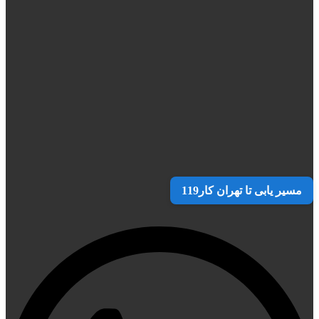
مسیر یابی تا تهران کار119