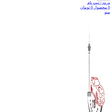
ورود / ثبت نام
0
محصول
0
تومان
منو