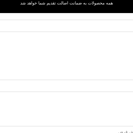
همه محصولات به ضمانت اصالت تقدیم شما خواهد شد