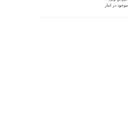
موجود در انبار