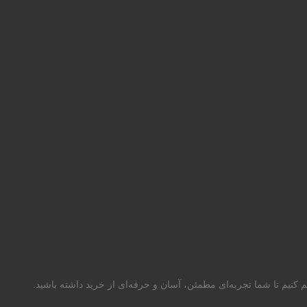
م کنیم تا شما تجربه‌ای مطمئن، آسان و حرفه‌ای از خرید داشته باشید.