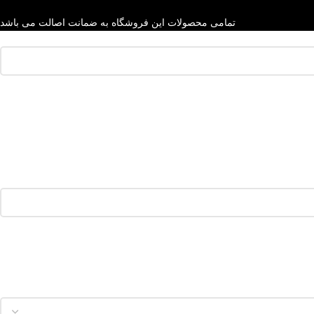
تمامی محصولات این فروشگاه به ضمانت اصالت می باشد