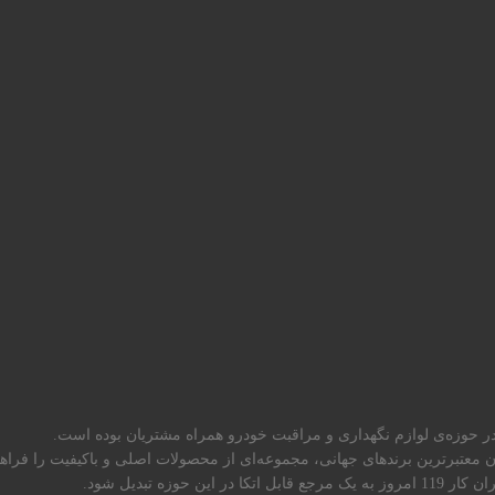
میان معتبرترین برندهای جهانی، مجموعه‌ای از محصولات اصلی و باکیفیت را فراه
 تبدیل شود.