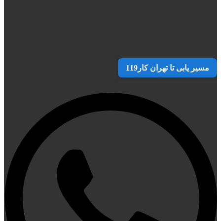
مسیر یابی تا تهران کار119