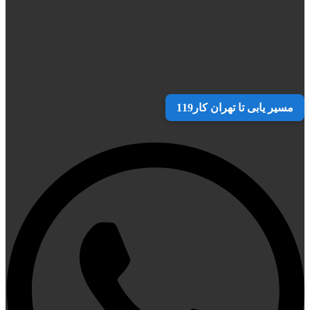
مسیر یابی تا تهران کار119