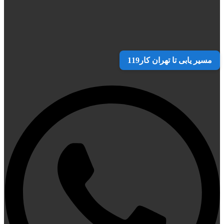
مسیر یابی تا تهران کار119