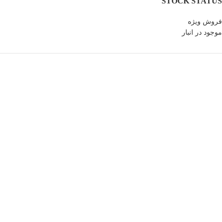
STOCK STATUS
فروش ویژه
موجود در انبار