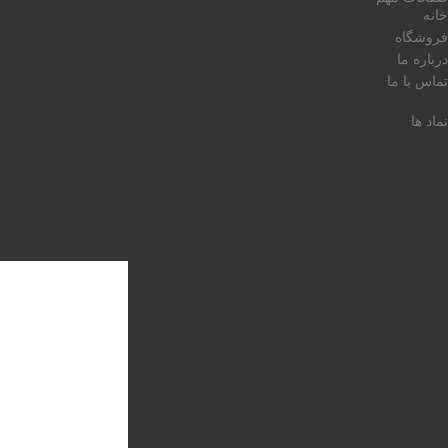
خانه
فروشگاه
درباره ما
تماس با ما
نماد ها