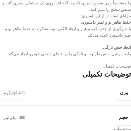
را مستقیماً روی سطح اسپری نکنید، بلکه ابتدا روی یک دستمال اسپری کنید و
سپس سطح را تمیز کنید.
مزایای استفاده از این اسپری:
حفظ ظاهر نو و تمیز داشبورد:
با جلوگیری از جذب گرد و غبار و ایجاد الکتریسیته ساکن، به حفظ ظاهر نو و
تمیز داشبورد کمک می‌کند.
ایجاد حس تازگی:
رایحه وانیل، حس طراوت و تازگی را در فضای داخلی خودرو ایجاد می‌کند
توضیحات تکمیلی
توضیحات تکمیلی
وزن
400 کیلوگرم
حجم
400 میلی‌لیتر
مشخصات