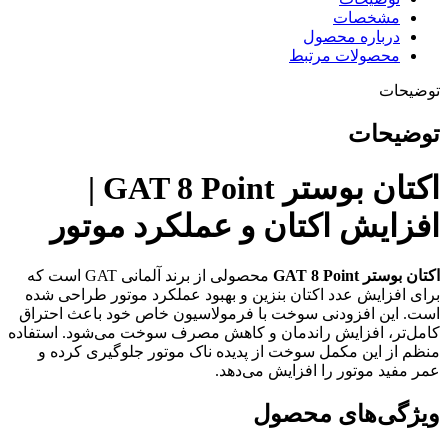
مشخصات
درباره محصول
محصولات مرتبط
توضیحات
توضیحات
اکتان بوستر GAT 8 Point |
افزایش اکتان و عملکرد موتور
اکتان بوستر GAT 8 Point
محصولی از برند آلمانی GAT است که
برای افزایش عدد اکتان بنزین و بهبود عملکرد موتور طراحی شده
است. این افزودنی سوخت با فرمولاسیون خاص خود باعث احتراق
کامل‌تر، افزایش راندمان و کاهش مصرف سوخت می‌شود. استفاده
منظم از این مکمل سوخت از پدیده ناک موتور جلوگیری کرده و
عمر مفید موتور را افزایش می‌دهد.
ویژگی‌های محصول