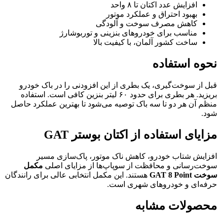
افزایش عدد اکتان تا ۸ واحد
بهبود احتراق و عملکرد موتور
کاهش مصرف سوخت و آلودگی
مناسب برای خودروهای بنزینی و توربوشارژ
ساخت کشور آلمان، با کیفیت بالا
نحوه استفاده
قبل از سوخت‌گیری، یک بطری از این افزودنی را در باک خودرو
بریزید. هر بطری برای حدود ۶۰ لیتر بنزین کافی است. استفاده
منظم آن هر دو تا سه باک توصیه می‌شود تا بهترین عملکرد حاصل
شود.
مزایای استفاده از اکتان بوستر GAT
افزایش شتاب خودرو، کاهش ناک موتور، پاک‌سازی مسیر
سوخت‌رسانی و محافظت از سوپاپ‌ها از مزایای اصلی
مکمل
سوخت GAT 8 Point
هستند. این مکمل انتخابی عالی برای رانندگان
حرفه‌ای و خودروهای شهری است.
محصولات مشابه