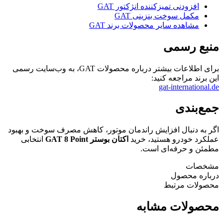
افزودنی تمیزکننده انژکتور GAT
مکمل سوخت بنزینی GAT
مشاهده سایر محصولات برند GAT
منبع رسمی
برای اطلاعات بیشتر درباره محصولات GAT، به وب‌سایت رسمی
این برند مراجعه کنید:
gat-international.de
جمع‌بندی
اگر به دنبال افزایش راندمان موتور، کاهش مصرف سوخت و بهبود
عملکرد خودرو هستید، خرید
اکتان بوستر GAT 8 Point
انتخابی
مطمئن و حرفه‌ای است.
مشخصات
درباره محصول
محصولات مرتبط
محصولات مشابه