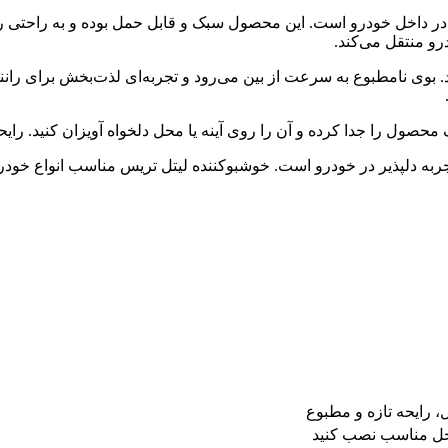
و منتقل می‌کند.
صول را جدا کرده و آن را روی آینه یا محل دلخواه آویزان کنید. رایحه
 دلپذیر در خودرو است. خوشبوکننده لیتل تریس مناسب انواع خودرو
 رایحه تازه و مطبوع
 محل مناسب نصب کنید