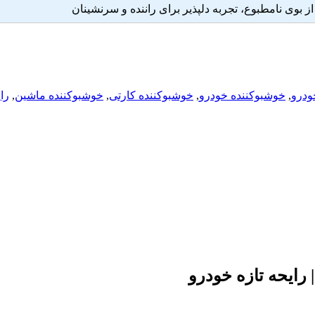
 بوی نامطبوع، تجربه دلپذیر برای راننده و سرنشینان
ودرو
,
خوشبوکننده خودرو
,
خوشبوکننده کارتی
,
خوشبوکننده ماشین
,
رای