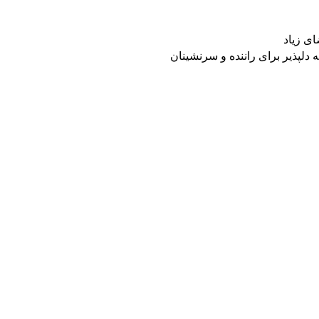
ی زیاد
دلپذیر برای راننده و سرنشینان