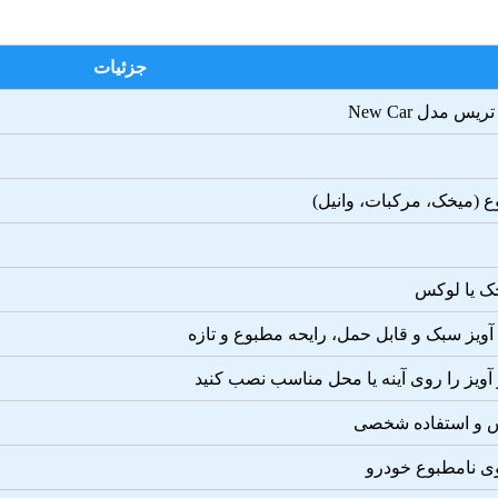
جزئیات
 مدل New Car
ک یا لوکس
ویز سبک و قابل حمل، رایحه مطبوع و تازه
آویز را روی آینه یا محل مناسب نصب کنید
س و استفاده شخصی
ی نامطبوع خودرو