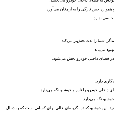
 همواره حس تازگی را به ارمغان می‌آورد.
بو در فضای داخلی خودرو پخش می‌شود.
دگاری دارد.
وشبو نگه می‌دارد.
هوای داخل خودروی خود احساس کنید. این خوشبو کننده، گزینه‌ای عالی برای کسانی است که به دنبال