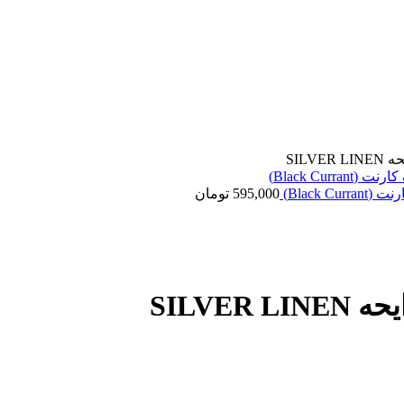
595,000
تومان