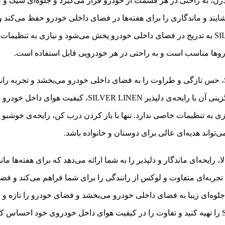
شایند و ماندگاری را برای هفته‌ها در فضای داخلی خودرو حفظ می‌کند و
دروها مناسب است و به راحتی در هر خودرویی قابل استفاده است.
، کیفیت هوای داخل خودرو بهبود می‌یابد.
ازی به تنظیمات خاصی ندارد. تنها با باز کردن درب کن، رایحه‌ی خوش
ی‌تواند هدیه‌ای عالی برای دوستان و خانواده باشد.
ا، رایحه‌ای ماندگار و دلپذیر را به شما ارائه می‌دهد که برای هفته‌ها مان
لوه‌ای زیبا به فضای داخلی خودرو می‌بخشد و فضای خودرو را تازه و خ
همین امروز خوشبو کننده خودرو Ken Areon با رایحه SILVER LINEN را تهیه کنید و تفاوت را در کیفیت 