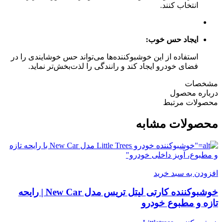
انتخاب کنند.
ایجاد حس خوب:
استفاده از این خوشبوکننده‌ها می‌تواند حس خوشایندی را در
فضای خودرو ایجاد کند و رانندگی را لذت‌بخش‌تر نماید.
مشخصات
درباره محصول
محصولات مرتبط
محصولات مشابه
افزودن به سبد خرید
خوشبوکننده کارتی لیتل تریس مدل New Car | رایحه
تازه و مطبوع خودرو