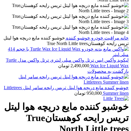
خانه
مراقبت خودرو
خوشبو کننده
خوشبو کننده مایع دریچه هوا لیتل
تریس رایحه کوهستانTrue North Little trees
لیکوید واکس ایس ترتل واکس میلی لیتری ترتل واکس مدل Turtle
Wax Ice Liquid Wax
2,490,000
تومان
بازگشت به محصولات
خوشبو کننده مایع دریچه هوا لیتل تریس رایحه سامر لیتل Littletrees
Summer linen
950,000
تومان
خوشبو کننده مایع دریچه هوا لیتل
تریس رایحه کوهستانTrue
North Little trees