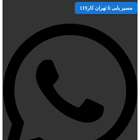
مسیر یابی تا تهران کار119