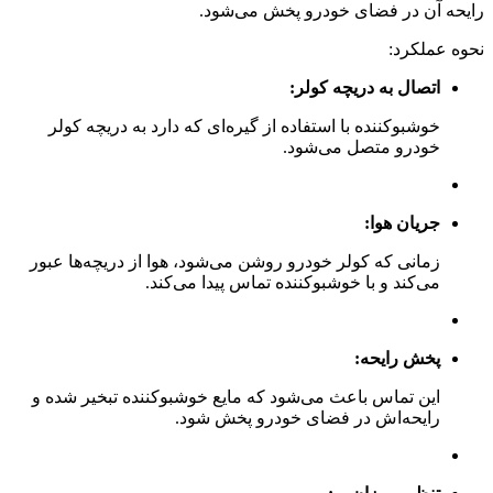
رایحه آن در فضای خودرو پخش می‌شود.
نحوه عملکرد:
اتصال به دریچه کولر:
خوشبوکننده با استفاده از گیره‌ای که دارد به دریچه کولر
خودرو متصل می‌شود.
جریان هوا:
زمانی که کولر خودرو روشن می‌شود، هوا از دریچه‌ها عبور
می‌کند و با خوشبوکننده تماس پیدا می‌کند.
پخش رایحه:
این تماس باعث می‌شود که مایع خوشبوکننده تبخیر شده و
رایحه‌اش در فضای خودرو پخش شود.