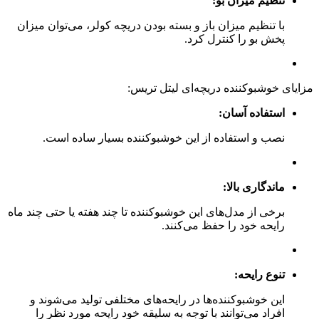
تنظیم میزان بو:
با تنظیم میزان باز و بسته بودن دریچه کولر، می‌توان میزان
پخش بو را کنترل کرد.
مزایای خوشبوکننده دریچه‌ای لیتل تریس:
استفاده آسان:
نصب و استفاده از این خوشبوکننده بسیار ساده است.
ماندگاری بالا:
برخی از مدل‌های این خوشبوکننده تا چند هفته یا حتی چند ماه
رایحه خود را حفظ می‌کنند.
تنوع رایحه:
این خوشبوکننده‌ها در رایحه‌های مختلفی تولید می‌شوند و
افراد می‌توانند با توجه به سلیقه خود رایحه مورد نظر را