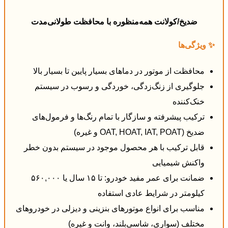
ضدیخ/کولانت همه‌منظوره با محافظت طولانی‌مدت
✨ ویژگی‌ها
محافظت از موتور در دماهای بسیار پایین تا بسیار بالا
جلوگیری از زنگ‌زدگی، خوردگی و رسوب در سیستم
خنک‌کننده
ترکیب پیشرفته و سازگار با تمام رنگ‌ها و فرمول‌های
ضدیخ (OAT, HOAT, IAT, POAT و غیره)
قابل ترکیب با هر محصول موجود در سیستم بدون خطر
واکنش شیمیایی
ضمانت برای عمر مفید خودرو: تا ۱۵ سال یا ۵۶۰,۰۰۰
کیلومتر در شرایط عادی استفاده
مناسب برای انواع موتورهای بنزینی و دیزلی در خودروهای
مختلف (سواری، شاسی‌بلند، وانت و غیره)