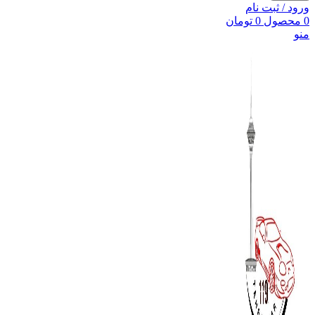
ورود / ثبت نام
0
محصول
0
تومان
منو