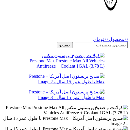
0
محصول
0
تومان
جستجو