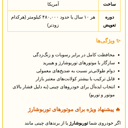
ساخت
آمریکا
دوره
هر ۱۰ سال یا حدود ۴۸۰,۰۰۰ کیلومتر (هرکدام
تعویض
زودتر)
✨ ویژگی‌ها
محافظت کامل در برابر رسوبات و زنگ‌زدگی
سازگار با موتورهای توربوشارژ و هیبرید
دوام طولانی‌تر نسبت به ضدیخ‌های معمولی
قابل ترکیب با بیشتر کولانت‌های معتبر بازار
انتخاب ایده‌آل برای خودروهای چینی (به دلیل فشار بالای
موتور و توربو)
🔥 پیشنهاد ویژه برای موتورهای توربوشارژ
اگر خودروی شما
توربوشارژ
یا از برندهای چینی مانند