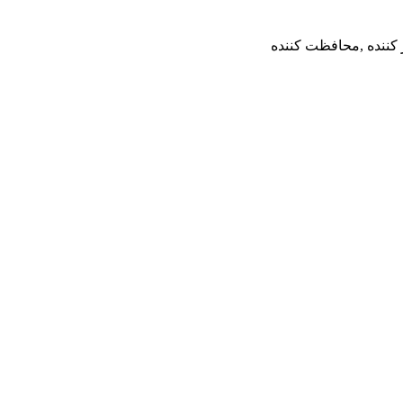
ز کننده ,محافظت کننده