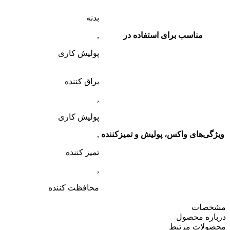
بدنه
مناسب برای استفاده در
,
پولیش کاری
براق کننده
,
پولیش کاری
ویژگی‌های واکس، پولیش و تمیزکننده
,
تمیز کننده
,
محافظت کننده
مشخصات
درباره محصول
محصولات مرتبط