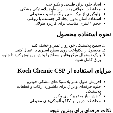
ایجاد جلوه براق طبیعی و یکنواخت
محافظت طولانی‌مدت از سطوح پلاستیکی مشکی
جلوگیری از ترک، تغییر رنگ و آسیب محیطی
استفاده آسان بدون ایجاد اثر چسبنده یا روغنی
حجم ۱ لیتری مناسب برای کاربرد طولانی
نحوه استفاده محصول
سطح پلاستیکی خودرو را تمیز و خشک کنید.
محصول را یکنواخت روی سطح اسپری یا اعمال کنید.
با یک دستمال میکروفایبر سطح را پخش و پولیش کنید تا جلوه
براق کامل شود.
مزایای استفاده از Koch Chemie CSP
افزایش طول عمر پلاستیک‌های مشکی خودرو
جلوه حرفه‌ای و براق برای داشبورد، رکاب و قطعات
پلاستیکی
کاهش نیاز به تمیزکاری مکرر
محافظت در برابر UV و آلودگی‌های محیطی
نکات حرفه‌ای برای بهترین نتیجه