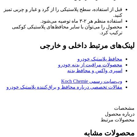
قبل از استفاده، سطح پلاستیکی را از گرد و غبار و چربی تمیز
کنید.
استفاده منظم هر ۲-۳ ماه توصیه می‌شود.
محصول را می‌توان با سایر محافظ‌های پلاستیکی کوکمی
ترکیب کرد.
لینک‌های مرتبط داخلی و خارجی
محافظ پلاستیک خودرو
محصولات مراقبت از بدنه خودرو
اسپری واکس و محافظ بدنه
وب‌سایت رسمی Koch Chemie
مقالات تخصصی درباره محافظ و براق‌کننده پلاستیک خودرو
مشخصات
درباره محصول
محصولات مرتبط
محصولات مشابه