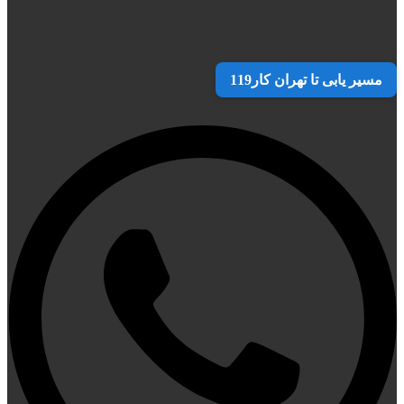
مسیر یابی تا تهران کار119