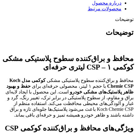
لیتری
درباره محصول
حرفه‌ای
محصولات مرتبط
عدد
توضیحات
توضیحات
محافظ و براق‌کننده سطوح پلاستیکی مشکی
کوکمی CSP – ۱ لیتری حرفه‌ای
محافظ و براق‌کننده سطوح پلاستیکی مشکی
کوکمی مدل Koch
Chemie CSP
با حجم ۱ لیتر، محصولی حرفه‌ای برای
حفظ و بهبود
ظاهر پلاستیک‌های مشکی خودرو
است. این محصول با ایجاد لایه‌ای
براق و مقاوم، از سطوح پلاستیکی در برابر ترک، تغییر رنگ، گرد و
غبار و آلودگی‌های محیطی محافظت می‌کند. استفاده منظم از
Koch Chemie CSP باعث می‌شود پلاستیک‌ها جلوه‌ای تازه و براق
داشته باشند و ظاهر خودرو همیشه تمیز و حرفه‌ای باقی بماند.
ویژگی‌های محافظ و براق‌کننده کوکمی CSP