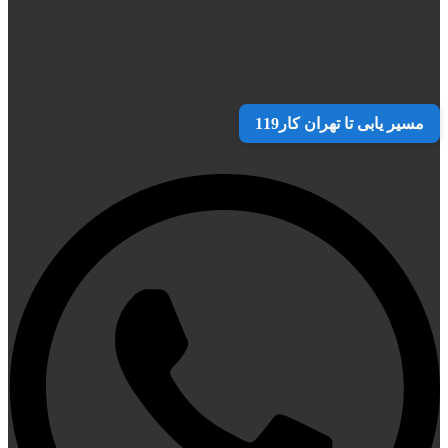
مسیر یابی تا تهران کار119