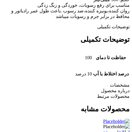
مناسب برای رفع رسوبات، خوردگی و زنگ زدگی
روان کننده،یونیزه کننده،ضد رسوب .باعث طول عمر رادیاتور و
محافظ در برابر جرم و رسوبات میباشد
توضیحات تکمیلی
توضیحات تکمیلی
حفاظت تا دمای
100
درصد اختلاط با آب
10 درصد
مشخصات
درباره محصول
محصولات مرتبط
محصولات مشابه