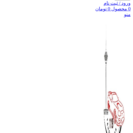
ورود / ثبت نام
0
محصول
0
تومان
منو