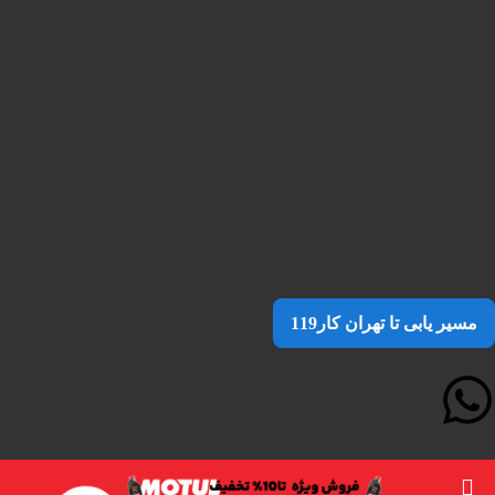
مسیر یابی تا تهران کار119