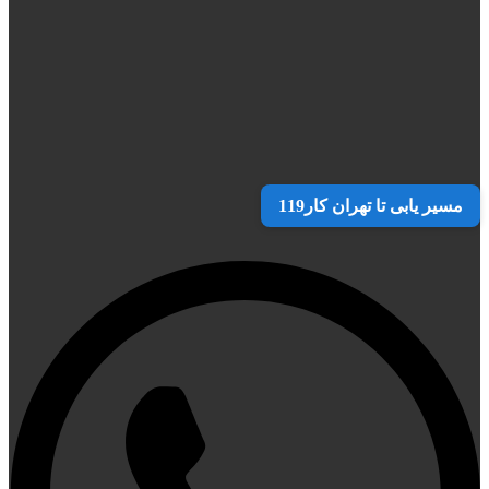
مسیر یابی تا تهران کار119