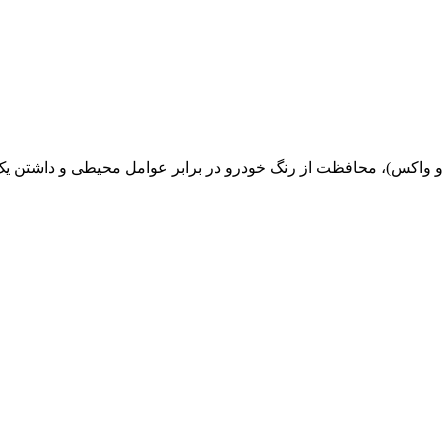
و واکس)، محافظت از رنگ خودرو در برابر عوامل محیطی و داشتن یک ب