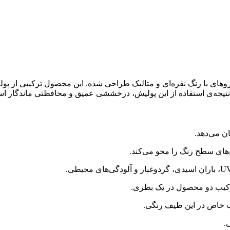
 با رنگ نقره‌ای و متالیک طراحی شده. این محصول ترکیبی از پول
. نتیجه‌ی استفاده از این پولیش، درخششی عمیق و محافظتی ماندگار اس
ان می‌دهد.
‌های سطح رنگ را محو می‌کند.
ترکیب دو محصول در یک بطری.
 خاص در این طیف رنگی.
.