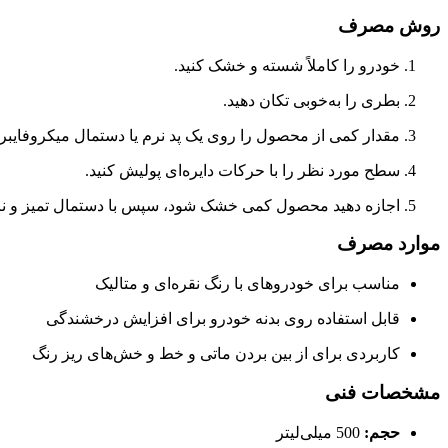
روش مصرف
خودرو را کاملاً شسته و خشک کنید.
بطری را به‌خوبی تکان دهید.
مقدار کمی از محصول را روی یک پد نرم یا دستمال میکروفایبر ب
سطح مورد نظر را با حرکات دایره‌ای پولیش کنید.
اجازه دهید محصول کمی خشک شود، سپس با دستمال تمیز و نرم
موارد مصرف
مناسب برای خودروهای با رنگ نقره‌ای و متالیک
قابل استفاده روی بدنه خودرو برای افزایش درخشندگی
کاربردی برای از بین بردن ماتی و خط و خش‌های ریز رنگ
مشخصات فنی
حجم:
500 میلی‌لیتر