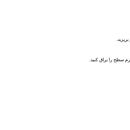
ریزید.
 سطح را براق کنید.