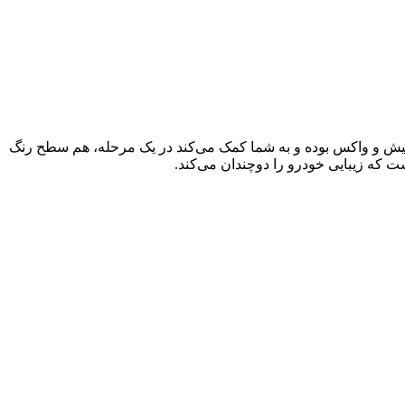
یش و واکس بوده و به شما کمک می‌کند در یک مرحله، هم سطح رنگ
ت که زیبایی خودرو را دوچندان می‌کند.