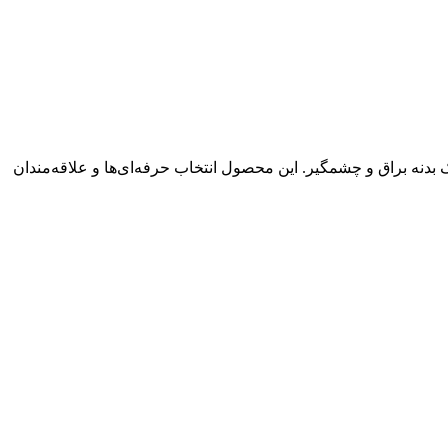
دنه براق و چشمگیر. این محصول انتخاب حرفه‌ای‌ها و علاقه‌مندان