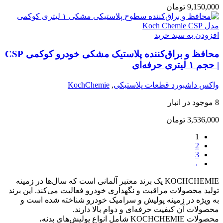
9,150,000
تومان
افزودن به سبد خرید
محافظ و براق‌کننده پلاستیک مشکی خودرو کوکمی CSP
| حجم ۱ لیتری حرفه‌ای
واکس داشبورد قطعات پلاستیکی
,
KochChemie
8 موجود در انبار
3,536,000
تومان
1
2
3
→
KOCHCHEMIE یک برند معتبر آلمانی است که سال‌ها در زمینه
تولید محصولات مراقبت و نگهداری خودرو فعالیت می‌کند. این برند
به ویژه در زمینه پولیش و سرامیک خودرو شناخته شده است و
محصولات آن کیفیت حرفه‌ای و دوام بالا دارند.
محصولات KOCHCHEMIE شامل انواع پولیش‌های بدنه،