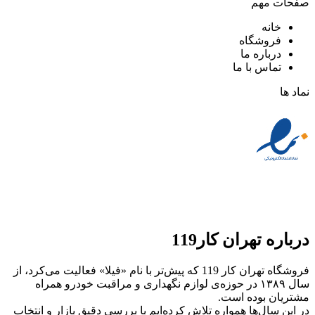
صفحات مهم
خانه
فروشگاه
درباره ما
تماس با ما
نماد ها
درباره تهران کار119
فروشگاه تهران کار 119 که پیش‌تر با نام «فیلا» فعالیت می‌کرد، از
سال ۱۳۸۹ در حوزه‌ی لوازم نگهداری و مراقبت خودرو همراه
مشتریان بوده است.
در این سال‌ها همواره تلاش کرده‌ایم با بررسی دقیق بازار و انتخاب