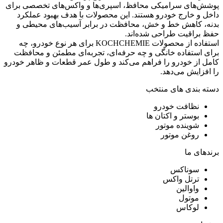
پوشش‌های سرامیکی محافظ، اسپری‌ها و واکس‌های تخصصی برای
داخل و خارج خودرو هستند. این محصولات با هدف بهبود عملکرد
بدنه، کاهش خط و خش، محافظت در برابر آسیب‌های محیطی و
حفظ براقیت طراحی شده‌اند.
استفاده از محصولات KOCHCHEMIE برای هر نوع خودرو، چه
برای استفاده خانگی و چه حرفه‌ای، تجربه‌ای مطمئن و محافظت
کامل از خودرو را فراهم می‌کند و طول عمر قطعات و ظاهر خودرو
را افزایش می‌دهد.
دسته بندی های منتخب
نظافت خودرو
بوستر و اکتان ها
شوینده موتور
روغن موتور
برندهای ما
سوناکس
ترتل واکس
واوالین
موتول
لوکاس