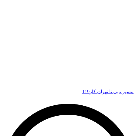
مسیر یابی تا تهران کار119