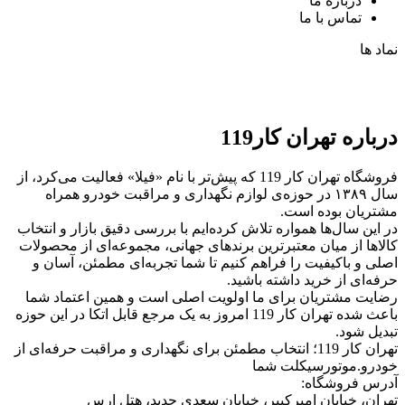
درباره ما
تماس با ما
نماد ها
درباره تهران کار119
فروشگاه تهران کار 119 که پیش‌تر با نام «فیلا» فعالیت می‌کرد، از
سال ۱۳۸۹ در حوزه‌ی لوازم نگهداری و مراقبت خودرو همراه
مشتریان بوده است.
در این سال‌ها همواره تلاش کرده‌ایم با بررسی دقیق بازار و انتخاب
کالاها از میان معتبرترین برندهای جهانی، مجموعه‌ای از محصولات
اصلی و باکیفیت را فراهم کنیم تا شما تجربه‌ای مطمئن، آسان و
حرفه‌ای از خرید داشته باشید.
رضایت مشتریان برای ما اولویت اصلی است و همین اعتماد شما
باعث شده تهران کار 119 امروز به یک مرجع قابل اتکا در این حوزه
تبدیل شود.
تهران کار 119؛ انتخاب مطمئن برای نگهداری و مراقبت حرفه‌ای از
خودرو.موتورسیکلت شما
آدرس فروشگاه:
تهران، خیابان امیرکبیر، خیابان سعدی جدید، هتل ارس