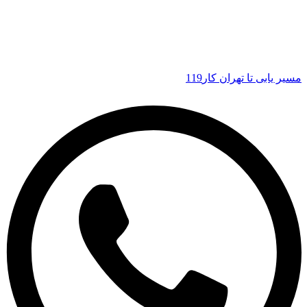
مسیر یابی تا تهران کار119