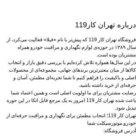
درباره تهران کار119
فروشگاه تهران کار 119 که پیش‌تر با نام «فیلا» فعالیت می‌کرد، از
سال ۱۳۸۹ در حوزه‌ی لوازم نگهداری و مراقبت خودرو همراه
مشتریان بوده است.
در این سال‌ها همواره تلاش کرده‌ایم با بررسی دقیق بازار و انتخاب
کالاها از میان معتبرترین برندهای جهانی، مجموعه‌ای از محصولات
اصلی و باکیفیت را فراهم کنیم تا شما تجربه‌ای مطمئن، آسان و
حرفه‌ای از خرید داشته باشید.
رضایت مشتریان برای ما اولویت اصلی است و همین اعتماد شما
باعث شده تهران کار 119 امروز به یک مرجع قابل اتکا در این حوزه
تبدیل شود.
تهران کار 119؛ انتخاب مطمئن برای نگهداری و مراقبت حرفه‌ای از
خودرو.موتورسیکلت شما
آدرس فروشگاه: