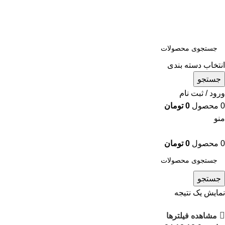
همه محصولات به ضمانت اصالت تقدیم شما خواهد شد
تمامی محصولات این فروشگاه به ضمانت اصالت می باشد
انتخاب دسته بندی
جستجو
ورود / ثبت نام
0
محصول
0
تومان
منو
0
محصول
0
تومان
جستجو
نمایش یک نتیجه
مشاهده فیلترها