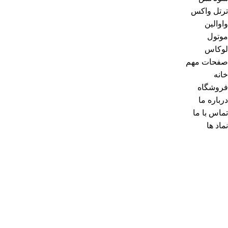
ترتل واکس
واوالین
موتول
لوکاس
صفحات مهم
خانه
فروشگاه
درباره ما
تماس با ما
نماد ها