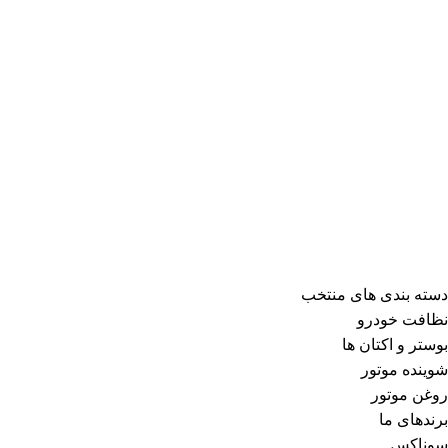
دسته بندی های منتخب
نظافت خودرو
بوستر و اکتان ها
شوینده موتور
روغن موتور
برندهای ما
سوناکس