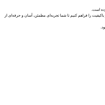
باکیفیت را فراهم کنیم تا شما تجربه‌ای مطمئن، آسان و حرفه‌ای از