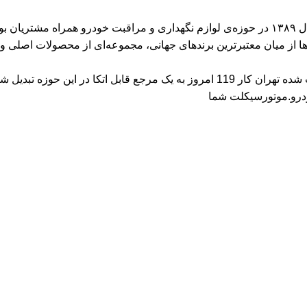
لاها از میان معتبرترین برندهای جهانی، مجموعه‌ای از محصولات اصلی و 
ا در این حوزه تبدیل شود.