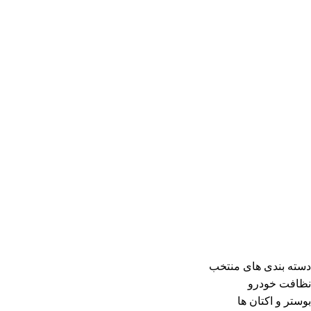
دسته بندی های منتخب
نظافت خودرو
بوستر و اکتان ها