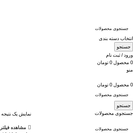
انتخاب دسته بندی
جستجو
ورود / ثبت نام
0
محصول
0
تومان
منو
0
محصول
0
تومان
جستجو
جستجوی محصولات
نمایش یک نتیجه
مشاهده فیلتره