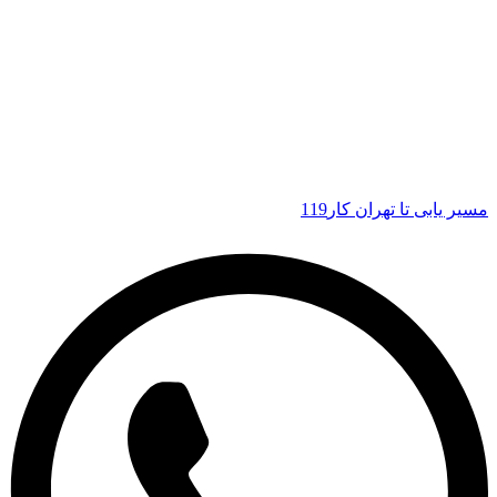
مسیر یابی تا تهران کار119