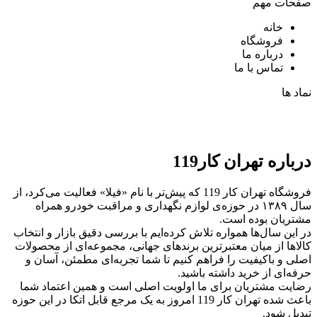
صفحات مهم
خانه
فروشگاه
درباره ما
تماس با ما
نماد ها
درباره تهران کار119
فروشگاه تهران کار 119 که پیش‌تر با نام «فیلا» فعالیت می‌کرد، از
سال ۱۳۸۹ در حوزه‌ی لوازم نگهداری و مراقبت خودرو همراه
مشتریان بوده است.
در این سال‌ها همواره تلاش کرده‌ایم با بررسی دقیق بازار و انتخاب
کالاها از میان معتبرترین برندهای جهانی، مجموعه‌ای از محصولات
اصلی و باکیفیت را فراهم کنیم تا شما تجربه‌ای مطمئن، آسان و
حرفه‌ای از خرید داشته باشید.
رضایت مشتریان برای ما اولویت اصلی است و همین اعتماد شما
باعث شده تهران کار 119 امروز به یک مرجع قابل اتکا در این حوزه
تبدیل شود.