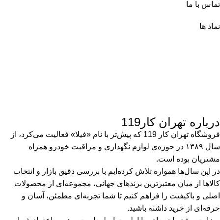
تماس با ما
نماد ها
درباره تهران کار119
فروشگاه تهران کار 119 که پیش‌تر با نام «فیلا» فعالیت می‌کرد، از
سال ۱۳۸۹ در حوزه‌ی لوازم نگهداری و مراقبت خودرو همراه
مشتریان بوده است.
در این سال‌ها همواره تلاش کرده‌ایم با بررسی دقیق بازار و انتخاب
کالاها از میان معتبرترین برندهای جهانی، مجموعه‌ای از محصولات
اصلی و باکیفیت را فراهم کنیم تا شما تجربه‌ای مطمئن، آسان و
حرفه‌ای از خرید داشته باشید.