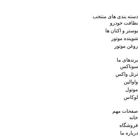
دسته بندی های منتخب
نظافت خودرو
بوستر و اکتان ها
شوینده موتور
روغن موتور
برندهای ما
سوناکس
ترتل واکس
واوالین
موتول
لوکاس
صفحات مهم
خانه
فروشگاه
درباره ما