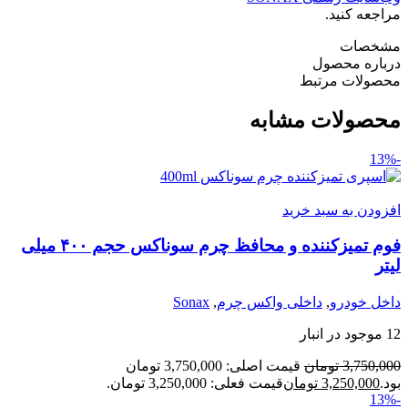
مراجعه کنید.
مشخصات
درباره محصول
محصولات مرتبط
محصولات مشابه
-13%
افزودن به سبد خرید
فوم تمیزکننده و محافظ چرم سوناکس حجم ۴۰۰ میلی
لیتر
داخل خودرو
,
داخلی واکس چرم
,
Sonax
12 موجود در انبار
3,750,000
تومان
قیمت اصلی: 3,750,000 تومان
بود.
3,250,000
تومان
قیمت فعلی: 3,250,000 تومان.
-13%