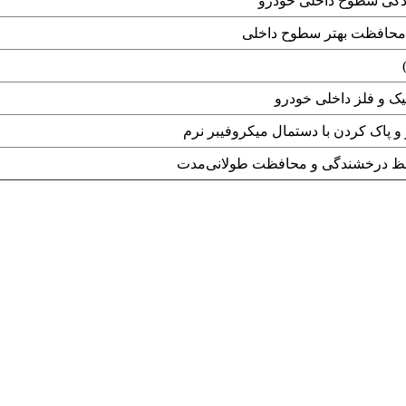
گی سطوح داخلی خودرو
ی محافظت بهتر سطوح داخلی
یک و فلز داخلی خودرو
 پاک کردن با دستمال میکروفیبر نرم
فظ درخشندگی و محافظت طولانی‌مدت