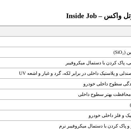
– Inside Job
Si)
 پاک کردن با دستمال میکروفیبر
لی و پلاستیک داخلی در برابر لکه، گرد و غبار و اشعه UV
گی سطوح داخلی خودرو
ی محافظت بهتر سطوح داخلی
یک و فلز داخلی خودرو
 پاک کردن با دستمال میکروفیبر نرم