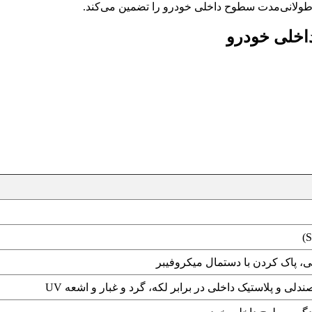
طولانی‌مدت سطوح داخلی خودرو را تضمین می‌کند.
اخلی خودرو
 پاک کردن با دستمال میکروفیبر
لی و پلاستیک داخلی در برابر لکه، گرد و غبار و اشعه UV