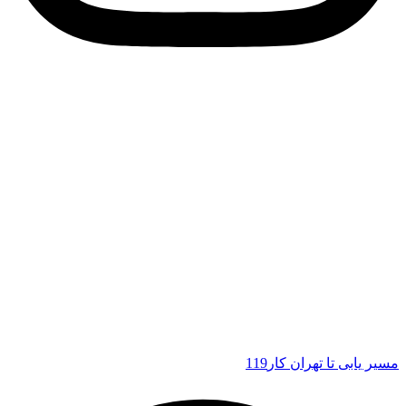
مسیر یابی تا تهران کار119