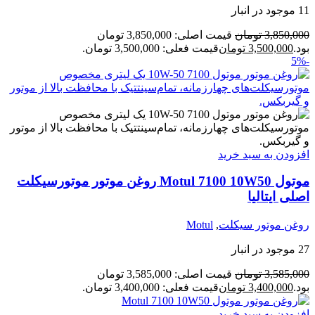
11 موجود در انبار
3,850,000
تومان
قیمت اصلی: 3,850,000 تومان
بود.
3,500,000
تومان
قیمت فعلی: 3,500,000 تومان.
-5%
افزودن به سبد خرید
موتول Motul 7100 10W50 روغن موتور موتورسیکلت
اصلی ایتالیا
روغن موتور سیکلت
,
Motul
27 موجود در انبار
3,585,000
تومان
قیمت اصلی: 3,585,000 تومان
بود.
3,400,000
تومان
قیمت فعلی: 3,400,000 تومان.
افزودن به سبد خرید