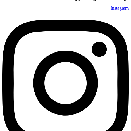
Instagram