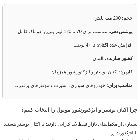
حجم:
200 میلی‌لیتر
پوشش‌دهی:
مناسب برای 70 تا 120 لیتر بنزین (دو باک کامل)
افزایش عدد اکتان:
تا +4 پوینت
کشور سازنده:
آلمان
کاربرد:
اکتان بوستر و انژکتورشور همزمان
مناسب برای:
خودروهای سواری، اسپرت و موتورهای پرقدرت
چرا اکتان بوستر و انژکتورشور موتول را انتخاب کنیم؟
بسیاری از مکمل‌های بازار فقط یک کارایی دارند؛ یا اکتان بوستر هستند
یا انژکتورشور.