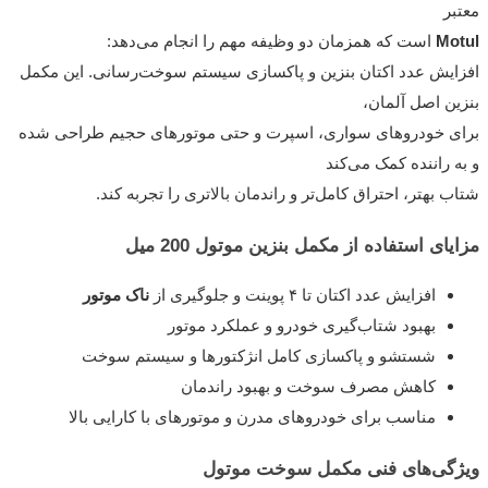
معتبر
Motul
است که همزمان دو وظیفه مهم را انجام می‌دهد:
افزایش عدد اکتان بنزین و پاکسازی سیستم سوخت‌رسانی. این مکمل
بنزین اصل آلمان،
برای خودروهای سواری، اسپرت و حتی موتورهای حجیم طراحی شده
و به راننده کمک می‌کند
شتاب بهتر، احتراق کامل‌تر و راندمان بالاتری را تجربه کند.
مزایای استفاده از مکمل بنزین موتول 200 میل
افزایش عدد اکتان تا ۴ پوینت و جلوگیری از
ناک موتور
بهبود شتاب‌گیری خودرو و عملکرد موتور
شستشو و پاکسازی کامل انژکتورها و سیستم سوخت
کاهش مصرف سوخت و بهبود راندمان
مناسب برای خودروهای مدرن و موتورهای با کارایی بالا
ویژگی‌های فنی مکمل سوخت موتول