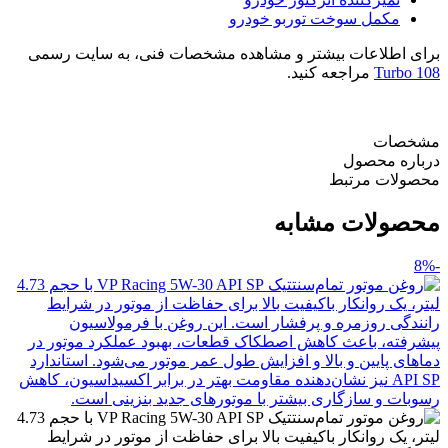
مکمل سوخت توربو خودرو
برای اطلاعات بیشتر و مشاهده مشخصات فنی، به سایت رسمی
Turbo 108
مراجعه کنید.
مشخصات
درباره محصول
محصولات مرتبط
محصولات مشابه
-8%