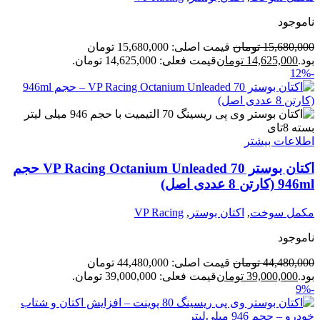
ناموجود
15,680,000
تومان
قیمت اصلی: 15,680,000 تومان
بود.
14,625,000
تومان
قیمت فعلی: 14,625,000 تومان.
-12%
اطلاعات بیشتر
اکتان بوستر VP Racing Octanium Unleaded 70 حجم
946ml (کارتن 8 عددی اصل)
مکمل سوخت
,
اکتان بوستر
,
VP Racing
ناموجود
44,480,000
تومان
قیمت اصلی: 44,480,000 تومان
بود.
39,000,000
تومان
قیمت فعلی: 39,000,000 تومان.
-9%