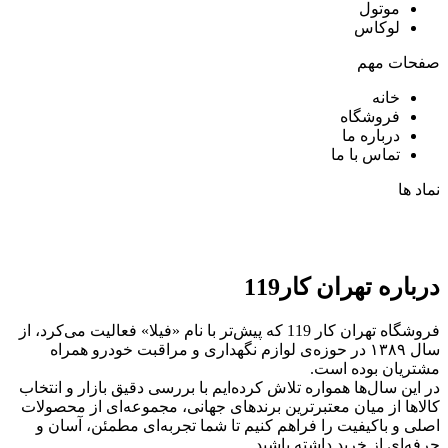
موتول
لوکاس
صفحات مهم
خانه
فروشگاه
درباره ما
تماس با ما
نماد ها
درباره تهران کار119
فروشگاه تهران کار 119 که پیش‌تر با نام «فیلا» فعالیت می‌کرد، از
سال ۱۳۸۹ در حوزه‌ی لوازم نگهداری و مراقبت خودرو همراه
مشتریان بوده است.
در این سال‌ها همواره تلاش کرده‌ایم با بررسی دقیق بازار و انتخاب
کالاها از میان معتبرترین برندهای جهانی، مجموعه‌ای از محصولات
اصلی و باکیفیت را فراهم کنیم تا شما تجربه‌ای مطمئن، آسان و
حرفه‌ای از خرید داشته باشید.