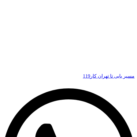
مسیر یابی تا تهران کار119