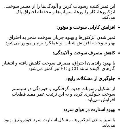
این تمیز کننده رسوبات کربن و آلودگی‌ها را از مسیر سوخت،
انژکتورها، کاربراتورها، سوپاپ‌ها و محفظه احتراق پاک
می‌کند.
افزایش کارایی سوخت و موتور:
تمیز شدن انژکتورها و بهبود جریان سوخت منجر به احتراق
بهتر سوخت، افزایش شتاب، و عملکرد نرم‌تر موتور می‌شود.
کاهش مصرف سوخت و آلایندگی:
با بهبود راندمان احتراق، مصرف سوخت کاهش یافته و انتشار
گازهای آلاینده مانند CO و HC نیز کمتر می‌شود.
جلوگیری از مشکلات رایج:
از تشکیل رسوبات جدید، گرفتگی، و خوردگی در سیستم
سوخت جلوگیری کرده و به این ترتیب عمر مفید قطعات
افزایش می‌یابد.
بهبود استارت در هوای سرد:
با تمیز ماندن انژکتورها، مشکل استارت سرد خودرو نیز بهبود
می‌یابد.