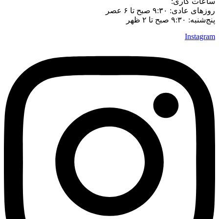
ساعات کاری:
روزهای عادی: ۹:۳۰ صبح تا ۶ عصر
پنج‌شنبه: ۹:۳۰ صبح تا ۲ ظهر
Instagram