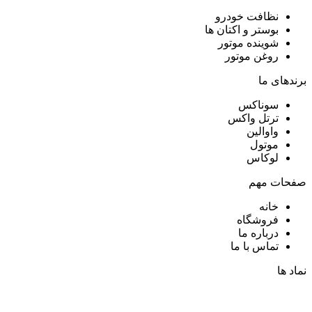
نظافت خودرو
بوستر و اکتان ها
شوینده موتور
روغن موتور
برندهای ما
سوناکس
ترتل واکس
واوالین
موتول
لوکاس
صفحات مهم
خانه
فروشگاه
درباره ما
تماس با ما
نماد ها