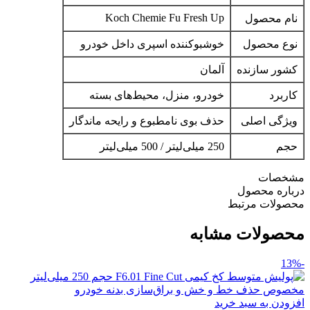
Koch Chemie Fu Fresh Up
نام محصول
نوع محصول
خوشبوکننده اسپری داخل خودرو
کشور سازنده
آلمان
کاربرد
خودرو، منزل، محیط‌های بسته
ویژگی اصلی
حذف بوی نامطبوع و رایحه ماندگار
حجم
250 میلی‌لیتر / 500 میلی‌لیتر
مشخصات
درباره محصول
محصولات مرتبط
محصولات مشابه
-13%
افزودن به سبد خرید