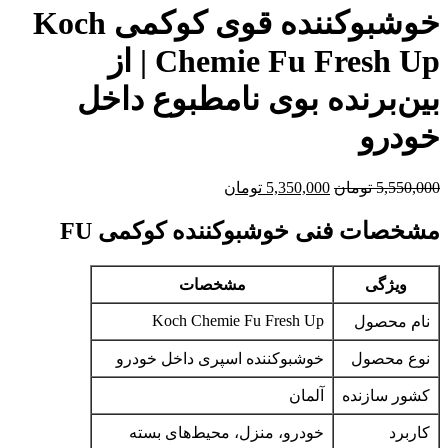
خوشبوکننده قوی کوکمی Koch
Chemie Fu Fresh Up | از
بین‌برنده بوی نامطبوع داخل
خودرو
5,550,000
تومان
5,350,000
تومان
مشخصات فنی خوشبوکننده کوکمی FU
ویژگی
مشخصات
Koch Chemie Fu Fresh Up
نام محصول
نوع محصول
خوشبوکننده اسپری داخل خودرو
کشور سازنده
آلمان
کاربرد
خودرو، منزل، محیط‌های بسته