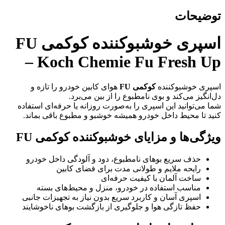
توضیحات
اسپری خوشبوکننده کوکمی FU
– Koch Chemie Fu Fresh Up
اسپری خوشبوکننده
کوکمی FU
هوای کابین خودرو را تازه و
دل‌انگیز می‌کند و بوی نامطبوع را از بین می‌برد.
شما می‌توانید این اسپری را به‌صورت روزانه یا حرفه‌ای استفاده
کنید تا محیط داخل خودرو همیشه خوشبو و مطبوع باقی بماند.
ویژگی‌ها و مزایای خوشبوکننده کوکمی FU
حذف سریع بوهای نامطبوع، دود و آلودگی داخل خودرو
رایحه ملایم و طولانی مدت برای فضای کابین
ساخت آلمان با کیفیت حرفه‌ای
مناسب استفاده در خودرو، منزل و محیط‌های بسته
اسپری آسان و کاربرد سریع بدون نیاز به تجهیزات جانبی
حفظ تازگی هوا و جلوگیری از بازگشت بوهای ناخوشایند