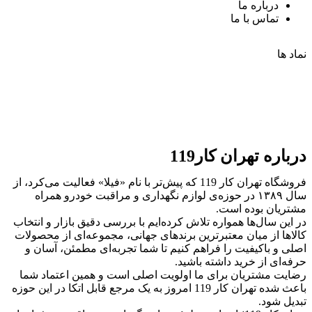
درباره ما
تماس با ما
نماد ها
درباره تهران کار119
فروشگاه تهران کار 119 که پیش‌تر با نام «فیلا» فعالیت می‌کرد، از
سال ۱۳۸۹ در حوزه‌ی لوازم نگهداری و مراقبت خودرو همراه
مشتریان بوده است.
در این سال‌ها همواره تلاش کرده‌ایم با بررسی دقیق بازار و انتخاب
کالاها از میان معتبرترین برندهای جهانی، مجموعه‌ای از محصولات
اصلی و باکیفیت را فراهم کنیم تا شما تجربه‌ای مطمئن، آسان و
حرفه‌ای از خرید داشته باشید.
رضایت مشتریان برای ما اولویت اصلی است و همین اعتماد شما
باعث شده تهران کار 119 امروز به یک مرجع قابل اتکا در این حوزه
تبدیل شود.