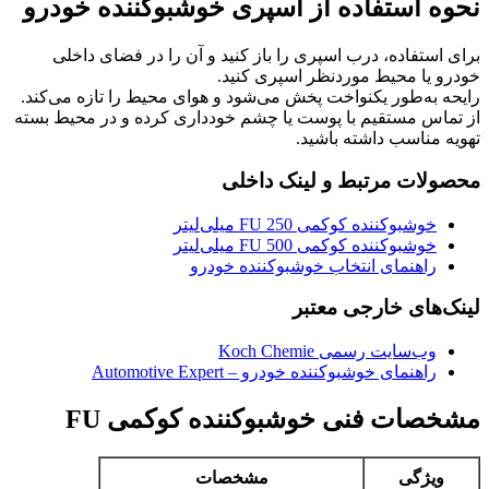
نحوه استفاده از اسپری خوشبوکننده خودرو
برای استفاده، درب اسپری را باز کنید و آن را در فضای داخلی
خودرو یا محیط موردنظر اسپری کنید.
رایحه به‌طور یکنواخت پخش می‌شود و هوای محیط را تازه می‌کند.
از تماس مستقیم با پوست یا چشم خودداری کرده و در محیط بسته
تهویه مناسب داشته باشید.
محصولات مرتبط و لینک داخلی
خوشبوکننده کوکمی FU 250 میلی‌لیتر
خوشبوکننده کوکمی FU 500 میلی‌لیتر
راهنمای انتخاب خوشبوکننده خودرو
لینک‌های خارجی معتبر
وب‌سایت رسمی Koch Chemie
راهنمای خوشبوکننده خودرو – Automotive Expert
مشخصات فنی خوشبوکننده کوکمی FU
ویژگی
مشخصات