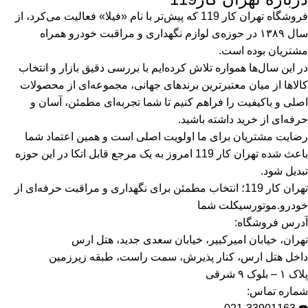
فروشگاه تهران کار 119 که پیش‌تر با نام «فیلا» فعالیت می‌کرد، از
سال ۱۳۸۹ در حوزه‌ی لوازم نگهداری و مراقبت خودرو همراه
مشتریان بوده است.
در این سال‌ها همواره تلاش کرده‌ایم با بررسی دقیق بازار و انتخاب
کالاها از میان معتبرترین برندهای جهانی، مجموعه‌ای از محصولات
اصلی و باکیفیت را فراهم کنیم تا شما تجربه‌ای مطمئن، آسان و
حرفه‌ای از خرید داشته باشید.
رضایت مشتریان برای ما اولویت اصلی است و همین اعتماد شما
باعث شده تهران کار 119 امروز به یک مرجع قابل اتکا در این حوزه
تبدیل شود.
تهران کار 119؛ انتخاب مطمئن برای نگهداری و مراقبت حرفه‌ای از
خودرو.موتورسیکلت شما
آدرس فروشگاه:
تهران، خیابان امیرکبیر، خیابان سعدی جدید، هتل ارس
داخل هتل ارس، کنار پذیرش، سمت راست، طبقه زیرزمین
پلاک ۱ – بلوک ۹ شرقی
شماره تماس: