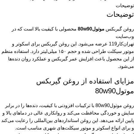
توضیحات
توضیحات
روغن گیربکس
موتول80w90
محصولی با کیفیت بالا است که در
وب‌سایت
تهران‌کار119
عرضه می‌شود. این روغن گیربکس برای اسکوتر و
موتور سیکلت طراحی شده و حجم ۱۵۰ میلی‌لیتر دارد. استفاده منظم
از این محصول باعث افزایش عمر گیربکس و عملکرد روان دنده‌ها
می‌شود.
مزایای استفاده از روغن گیربکس
موتول80w90
روغن موتول80w90 با ترکیبات افزودنی با کیفیت، دنده‌ها را در برابر
سایش و خوردگی محافظت می‌کند و روانکاری عالی در دماهای بالا و
پایین ارائه می‌دهد. این روغن استانداردهای بین‌المللی را رعایت می‌کند
و برای انواع اسکوتر و موتور سیکلت‌های شهری مناسب است.