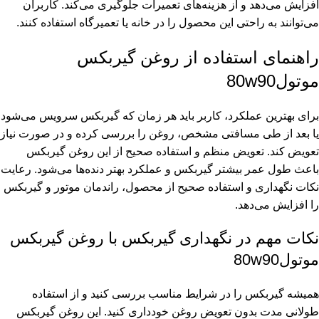
افزایش می‌دهد و از هزینه‌های تعمیرات جلوگیری می‌کند. کاربران
می‌توانند به راحتی این محصول را در خانه یا تعمیرگاه استفاده کنند.
راهنمای استفاده از روغن گیربکس
موتول80w90
برای بهترین عملکرد، کاربر باید هر زمان که گیربکس سرویس می‌شود
یا بعد از طی مسافتی مشخص، روغن را بررسی کرده و در صورت نیاز
تعویض کند. تعویض منظم و استفاده صحیح از این روغن گیربکس
باعث طول عمر بیشتر گیربکس و عملکرد بهتر دنده‌ها می‌شود. رعایت
نکات نگهداری و استفاده صحیح از محصول، راندمان موتور و گیربکس
را افزایش می‌دهد.
نکات مهم در نگهداری گیربکس با روغن گیربکس
موتول80w90
همیشه گیربکس را در شرایط مناسب بررسی کنید و از استفاده
طولانی مدت بدون تعویض روغن خودداری کنید. این روغن گیربکس