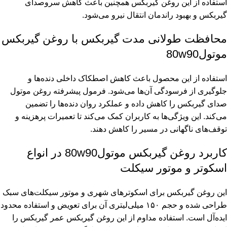
استفاده از این روغن گیربکس همچنین باعث کاهش سروصدای
گیربکس و بهبود راندمان انتقال نیرو می‌شود.
محافظت طولانی مدت گیربکس با روغن گیربکس
موتول80w90
استفاده از این محصول باعث کاهش اصطکاک داخلی دنده‌ها و
جلوگیری از فرسودگی آن‌ها می‌شود. فرمول پیشرفته روغن موتول
صدای گیربکس را کاهش داده و عملکرد روان دنده‌ها را تضمین
می‌کند. این ویژگی‌ها به کاربران کمک می‌کند تا تعمیرات پرهزینه و
توقف‌های ناگهانی در مسیر را کاهش دهند.
کاربرد روغن گیربکس موتول80w90 در انواع
اسکوتر و موتور سیکلت
این روغن گیربکس برای اسکوترهای شهری و موتور سیکلت‌های سبک
طراحی شده و حجم ۱۵۰ میلی‌لیتری آن برای تعویض و استفاده محدود
ایده‌آل است. استفاده مداوم از این روغن گیربکس عمر گیربکس را