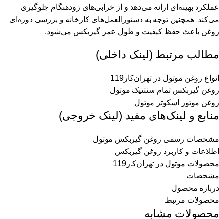
عملکرد بهینه‌ای ارائه می‌دهد و از خرابی‌های زودهنگام جلوگیری
می‌کند. همچنین توجه به دستورالعمل‌های کارخانه و بررسی دوره‌ای
روغن باعث حفظ کیفیت و طول عمر گیربکس می‌شود.
مطالب مرتبط (لینک داخلی)
انواع روغن موتول در تهران‌کار119
روغن گیربکس تمام سنتتیک موتول
روغن موتور اسکوتر موتول
منابع و لینک‌های مفید (لینک خروجی)
مشخصات رسمی روغن گیربکس موتول
اطلاعات و کاربرد روغن گیربکس
محصولات موتول در تهران‌کار119
مشخصات
درباره محصول
محصولات مرتبط
محصولات مشابه