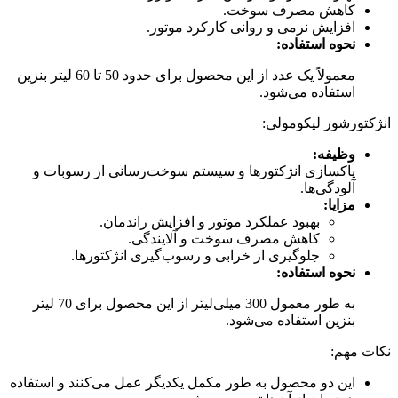
کاهش مصرف سوخت.
افزایش نرمی و روانی کارکرد موتور.
نحوه استفاده:
معمولاً یک عدد از این محصول برای حدود 50 تا 60 لیتر بنزین
استفاده می‌شود.
انژکتورشور لیکومولی:
وظیفه:
پاکسازی انژکتورها و سیستم سوخت‌رسانی از رسوبات و
آلودگی‌ها.
مزایا:
بهبود عملکرد موتور و افزایش راندمان.
کاهش مصرف سوخت و آلایندگی.
جلوگیری از خرابی و رسوب‌گیری انژکتورها.
نحوه استفاده:
به طور معمول 300 میلی‌لیتر از این محصول برای 70 لیتر
بنزین استفاده می‌شود.
نکات مهم:
این دو محصول به طور مکمل یکدیگر عمل می‌کنند و استفاده