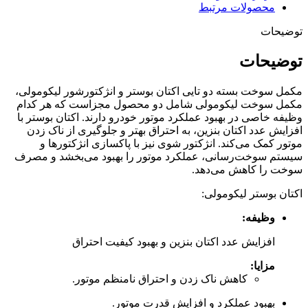
محصولات مرتبط
توضیحات
توضیحات
مکمل سوخت بسته دو تایی اکتان بوستر و انژکتورشور لیکومولی،
مکمل سوخت لیکومولی شامل دو محصول مجزاست که هر کدام
وظیفه خاصی در بهبود عملکرد موتور خودرو دارند.
اکتان بوستر با
افزایش عدد اکتان بنزین، به احتراق بهتر و جلوگیری از ناک زدن
موتور کمک می‌کند.
انژکتور شوی نیز با پاکسازی انژکتورها و
سیستم سوخت‌رسانی، عملکرد موتور را بهبود می‌بخشد و مصرف
سوخت را کاهش می‌دهد.
اکتان بوستر لیکومولی:
وظیفه:
افزایش عدد اکتان بنزین و بهبود کیفیت احتراق
مزایا:
کاهش ناک زدن و احتراق نامنظم موتور.
بهبود عملکرد و افزایش قدرت موتور.