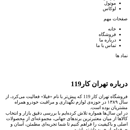
موتول
لوکاس
صفحات مهم
خانه
فروشگاه
درباره ما
تماس با ما
نماد ها
درباره تهران کار119
فروشگاه تهران کار 119 که پیش‌تر با نام «فیلا» فعالیت می‌کرد، از
سال ۱۳۸۹ در حوزه‌ی لوازم نگهداری و مراقبت خودرو همراه
مشتریان بوده است.
در این سال‌ها همواره تلاش کرده‌ایم با بررسی دقیق بازار و انتخاب
کالاها از میان معتبرترین برندهای جهانی، مجموعه‌ای از محصولات
اصلی و باکیفیت را فراهم کنیم تا شما تجربه‌ای مطمئن، آسان و
حرفه‌ای از خرید داشته باشید.