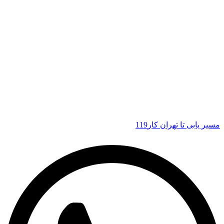
مسیر یابی تا تهران کار119