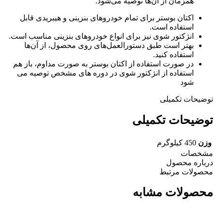
همزمان از آن‌ها توصیه می‌شود.
اکتان بوستر برای تمام خودروهای بنزینی و هیبریدی قابل
استفاده است.
انژکتور شوی نیز برای انواع خودروهای بنزینی مناسب است.
بهتر است طبق دستورالعمل‌های روی محصول، از آن‌ها
استفاده کنید.
در صورت استفاده از اکتان بوستر به صورت مداوم، باز هم
استفاده از انژکتور شوی در دوره های مشخص توصیه می
شود
توضیحات تکمیلی
توضیحات تکمیلی
وزن
450 کیلوگرم
مشخصات
درباره محصول
محصولات مرتبط
محصولات مشابه