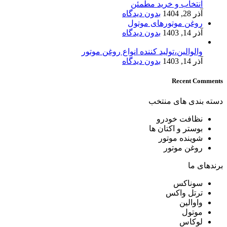
انتخاب و خرید مطمئن
آذر 28, 1404
بدون دیدگاه
روغن موتورهای موتول
آذر 14, 1403
بدون دیدگاه
والوالین،تولید کننده انواع روغن موتور
آذر 14, 1403
بدون دیدگاه
Recent Comments
دسته بندی های منتخب
نظافت خودرو
بوستر و اکتان ها
شوینده موتور
روغن موتور
برندهای ما
سوناکس
ترتل واکس
واوالین
موتول
لوکاس