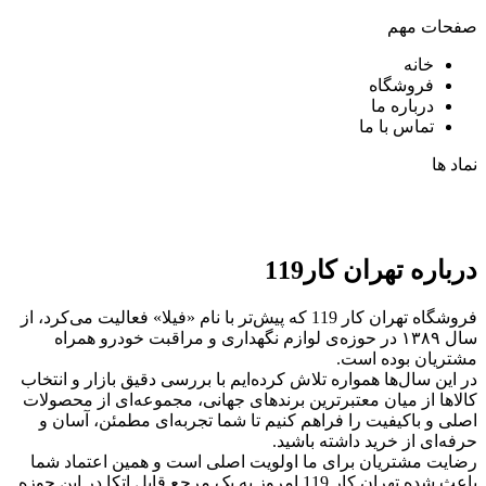
صفحات مهم
خانه
فروشگاه
درباره ما
تماس با ما
نماد ها
درباره تهران کار119
فروشگاه تهران کار 119 که پیش‌تر با نام «فیلا» فعالیت می‌کرد، از
سال ۱۳۸۹ در حوزه‌ی لوازم نگهداری و مراقبت خودرو همراه
مشتریان بوده است.
در این سال‌ها همواره تلاش کرده‌ایم با بررسی دقیق بازار و انتخاب
کالاها از میان معتبرترین برندهای جهانی، مجموعه‌ای از محصولات
اصلی و باکیفیت را فراهم کنیم تا شما تجربه‌ای مطمئن، آسان و
حرفه‌ای از خرید داشته باشید.
رضایت مشتریان برای ما اولویت اصلی است و همین اعتماد شما
باعث شده تهران کار 119 امروز به یک مرجع قابل اتکا در این حوزه