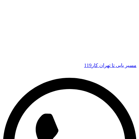
مسیر یابی تا تهران کار119