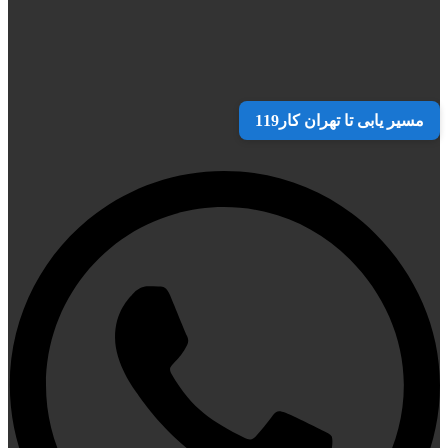
مسیر یابی تا تهران کار119