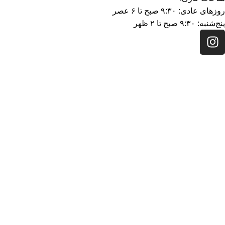
روزهای عادی: ۹:۳۰ صبح تا ۶ عصر
پنج‌شنبه: ۹:۳۰ صبح تا ۲ ظهر