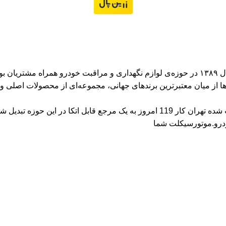
لاها از میان معتبرترین برندهای جهانی، مجموعه‌ای از محصولات اصلی و 
ا در این حوزه تبدیل شود.