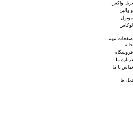
ترتل واکس
واوالین
موتول
لوکاس
صفحات مهم
خانه
فروشگاه
درباره ما
تماس با ما
نماد ها