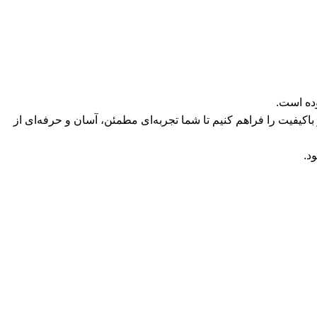
باکیفیت را فراهم کنیم تا شما تجربه‌ای مطمئن، آسان و حرفه‌ای از