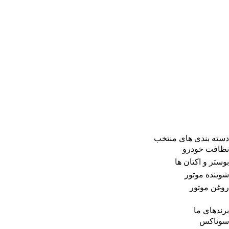
دسته بندی های منتخب
نظافت خودرو
بوستر و اکتان ها
شوینده موتور
روغن موتور
برندهای ما
سوناکس