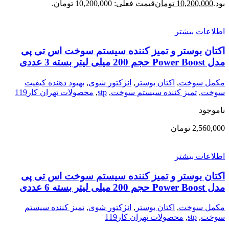
بود.
10,200,000
تومان
قیمت فعلی: 10,200,000 تومان.
اطلاعات بیشتر
اکتان بوستر و تمیز کننده سیستم سوخت اس تی پی
مدل Power Boost حجم 200 میلی لیتر بسته 3 عددی
مکمل سوخت
,
اکتان بوستر
,
انژکتور شوی
,
بهبود دهنده کیفیت
سوخت
,
تمیز کننده سیستم سوخت
,
stp
,
محصولات تهران کار119
ناموجود
2,560,000
تومان
اطلاعات بیشتر
اکتان بوستر و تمیز کننده سیستم سوخت اس تی پی
مدل Power Boost حجم 200 میلی لیتر بسته 6 عددی
مکمل سوخت
,
اکتان بوستر
,
انژکتور شوی
,
تمیز کننده سیستم
سوخت
,
stp
,
محصولات تهران کار119