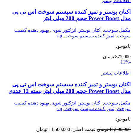
اطلاعات بیشتر
اکتان بوستر و تمیز کننده سیستم سوخت اس تی پی
مدل Power Boost حجم 200 میلی لیتر
مکمل سوخت
,
اکتان بوستر
,
انژکتور شوی
,
بهبود دهنده کیفیت
سوخت
,
تمیز کننده سیستم سوخت
,
stp
ناموجود
875,000
تومان
-11%
اطلاعات بیشتر
اکتان بوستر و تمیز کننده سیستم سوخت اس تی پی
مدل Power Boost حجم 200 میلی لیتر بسته 12 عددی
مکمل سوخت
,
اکتان بوستر
,
انژکتور شوی
,
بهبود دهنده کیفیت
سوخت
,
تمیز کننده سیستم سوخت
,
stp
ناموجود
11,500,000
تومان
قیمت اصلی: 11,500,000 تومان