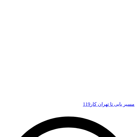
مسیر یابی تا تهران کار119