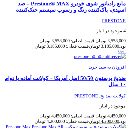
مایع رادیاتور شوی خودرو Prestone® MAX – ضد
اسیدی، پاک‌کننده زنگ و رسوب سیستم خنک‌کننده
PRESTONE
4 موجود در انبار
3,558,000
تومان
قیمت اصلی: 3,558,000 تومان
بود.
3,185,000
تومان
قیمت فعلی: 3,185,000 تومان.
-6%
افزودن به سبد خرید
ضدیخ پرستون 50/50 اصل آمریکا – کولانت آماده با دوام
۱۰ سال
کولانت ضد یخ
,
PRESTONE
موجود در انبار
4,450,000
تومان
قیمت اصلی: 4,450,000 تومان
بود.
4,200,000
تومان
قیمت فعلی: 4,200,000 تومان.