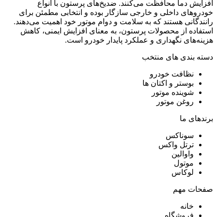
افزایش دما محافظت می‌کنند. ضدیخ‌های پرستون با انواع
خودروهای داخلی و خارجی سازگار بوده و انتخابی مطمئن برای
رانندگانی هستند که به سلامت و دوام موتور خود اهمیت می‌دهند.
استفاده از محصولات پرستون، به معنای افزایش ایمنی، کاهش
هزینه‌های نگهداری و عملکرد پایدار خودرو است.
دسته بندی های منتخب
نظافت خودرو
بوستر و اکتان ها
شوینده موتور
روغن موتور
برندهای ما
سوناکس
ترتل واکس
واوالین
موتول
لوکاس
صفحات مهم
خانه
فروشگاه