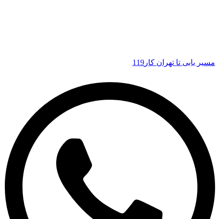
مسیر یابی تا تهران کار119