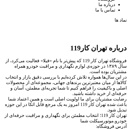
درباره ما
تماس با ما
نماد ها
درباره تهران کار119
فروشگاه تهران کار 119 که پیش‌تر با نام «فیلا» فعالیت می‌کرد، از
سال ۱۳۸۹ در حوزه‌ی لوازم نگهداری و مراقبت خودرو همراه
مشتریان بوده است.
در این سال‌ها همواره تلاش کرده‌ایم با بررسی دقیق بازار و انتخاب
کالاها از میان معتبرترین برندهای جهانی، مجموعه‌ای از محصولات
اصلی و باکیفیت را فراهم کنیم تا شما تجربه‌ای مطمئن، آسان و
حرفه‌ای از خرید داشته باشید.
رضایت مشتریان برای ما اولویت اصلی است و همین اعتماد شما
باعث شده تهران کار 119 امروز به یک مرجع قابل اتکا در این حوزه
تبدیل شود.
تهران کار 119؛ انتخاب مطمئن برای نگهداری و مراقبت حرفه‌ای از
خودرو.موتورسیکلت شما
آدرس فروشگاه: