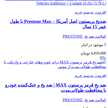
افزودن به سبد خرید
ضدیخ پریستون اصل آمریکا – Prestone Max با طول
عمر 15 سال
کولانت ضد یخ
,
PRESTONE
5 موجود در انبار
4,450,000
تومان
-6%
افزودن به سبد خرید
ضد یخ قرمز پرستون MAX | ضد یخ و خنک‌کننده خودرو
با محافظت طولانی‌مدت
کولانت ضد یخ
,
PRESTONE