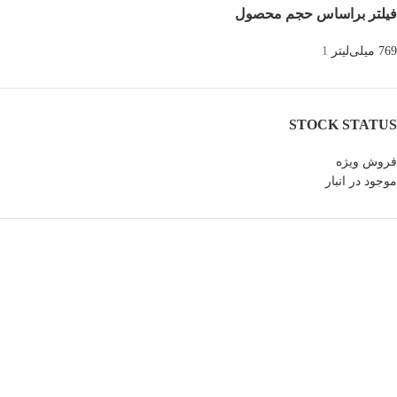
فیلتر براساس حجم محصول
769 میلی‌لیتر
1
STOCK STATUS
فروش ویژه
موجود در انبار