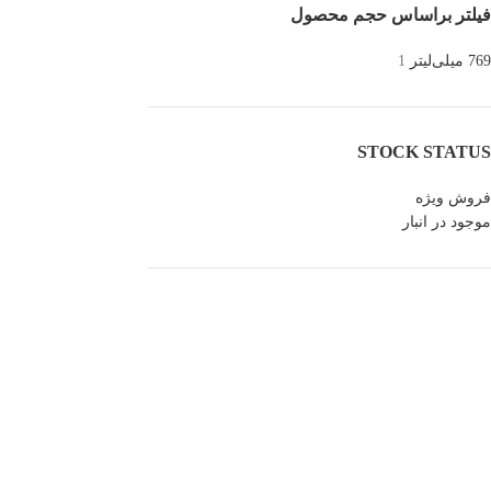
فیلتر براساس حجم محصول
769 میلی‌لیتر
1
STOCK STATUS
فروش ویژه
موجود در انبار