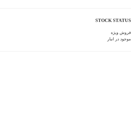
STOCK STATUS
فروش ویژه
موجود در انبار