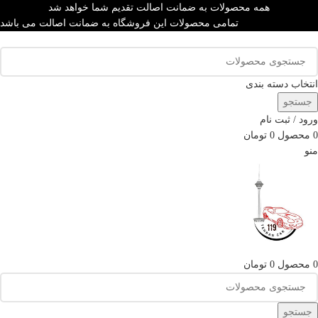
همه محصولات به ضمانت اصالت تقدیم شما خواهد شد
تمامی محصولات این فروشگاه به ضمانت اصالت می باشد
انتخاب دسته بندی
جستجو
ورود / ثبت نام
0
محصول
0
تومان
منو
0
محصول
0
تومان
جستجو