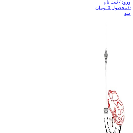
ورود / ثبت نام
0
محصول
0
تومان
منو