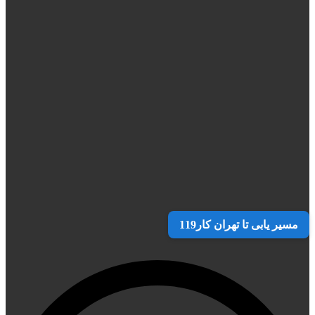
مسیر یابی تا تهران کار119