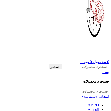
0
محصول
0
تومان
جستجو
بستن
جستجوی محصولات
انتخاب دسته بندی
ABRO
Amsoil