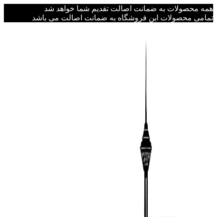
همه محصولات به ضمانت اصالت تقدیم شما خواهد شد
تمامی محصولات این فروشگاه به ضمانت اصالت می باشد