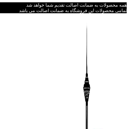
همه محصولات به ضمانت اصالت تقدیم شما خواهد شد
تمامی محصولات این فروشگاه به ضمانت اصالت می باشد