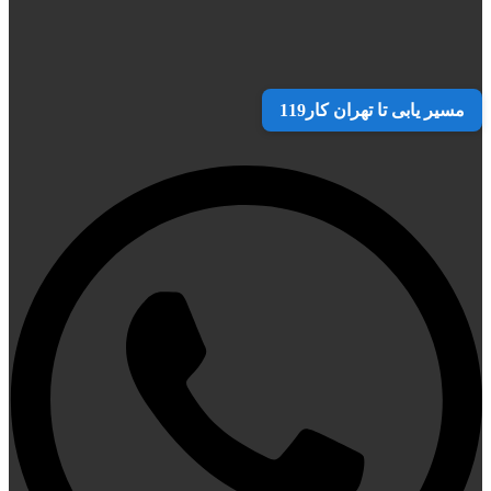
مسیر یابی تا تهران کار119