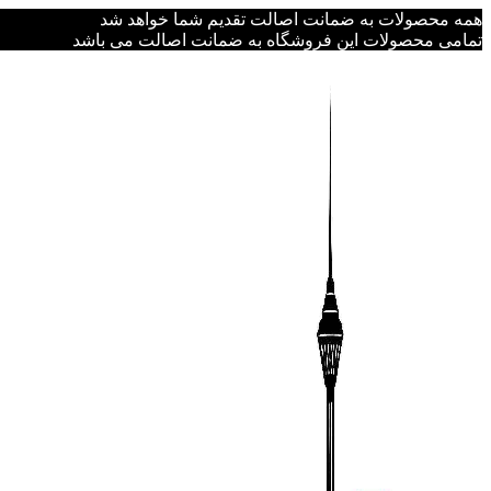
همه محصولات به ضمانت اصالت تقدیم شما خواهد شد
تمامی محصولات این فروشگاه به ضمانت اصالت می باشد