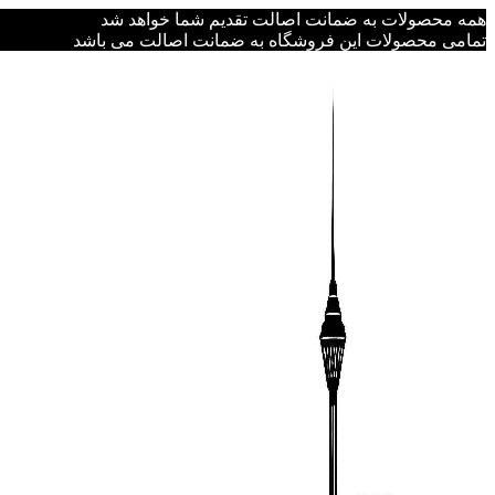
همه محصولات به ضمانت اصالت تقدیم شما خواهد شد
تمامی محصولات این فروشگاه به ضمانت اصالت می باشد