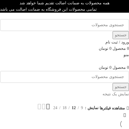
همه محصولات به ضمانت اصالت تقدیم شما خواهد شد
تمامی محصولات این فروشگاه به ضمانت اصالت می باشد
جستجو
ورود / ثبت نام
0
محصول
0
تومان
منو
0
محصول
0
تومان
جستجو
نمایش یک نتیجه
نمایش
9
12
18
24
مشاهده فیلترها