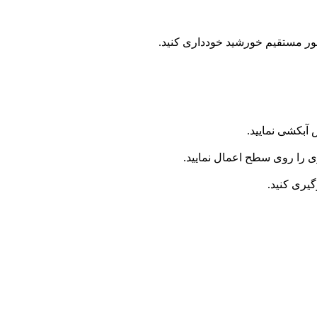
ور مستقیم خورشید خودداری کنید.
آبکشی نمایید.
ی را روی سطح اعمال نمایید.