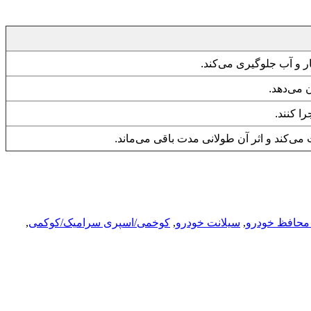
ر و آب جلوگیری می‌کند.
 می‌دهد.
ا کنند.
می‌کند و اثر آن طولانی مدت باقی می‌ماند.
حافظ خودرو
,
سیلانت خودرو
,
کوخمی/اسپری سرامیک/کوکمی
,