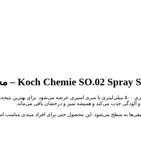
 و آلودگی جذب می‌کند و همیشه تمیز و درخشان باقی می‌ماند.