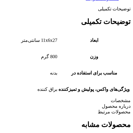
عدد
توضیحات تکمیلی
توضیحات تکمیلی
ابعاد
11x6x27 سانتی‌متر
وزن
800 گرم
مناسب برای استفاده در
بدنه
ویژگی‌های واکس، پولیش و تمیزکننده
براق کننده
مشخصات
درباره محصول
محصولات مرتبط
محصولات مشابه