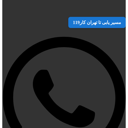
مسیر یابی تا تهران کار119